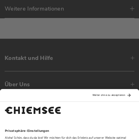
Weitere Informationen
Kontakt und Hilfe
Über Uns
Family
Unsere Vorteile