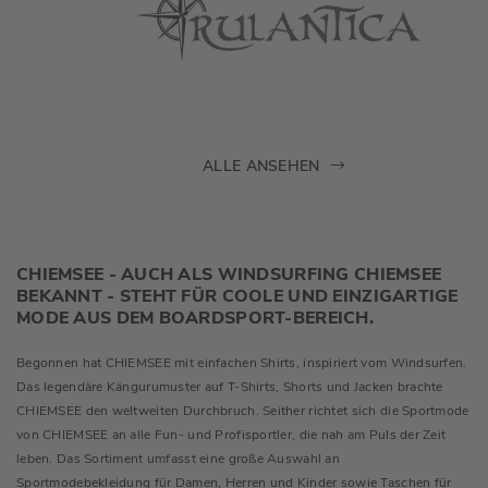
ALLE ANSEHEN
CHIEMSEE - AUCH ALS WINDSURFING CHIEMSEE
BEKANNT - STEHT FÜR COOLE UND EINZIGARTIGE
MODE AUS DEM BOARDSPORT-BEREICH.
Begonnen hat CHIEMSEE mit einfachen Shirts, inspiriert vom Windsurfen.
Das legendäre Kängurumuster auf T-Shirts, Shorts und Jacken brachte
CHIEMSEE den weltweiten Durchbruch. Seither richtet sich die Sportmode
von CHIEMSEE an alle Fun- und Profisportler, die nah am Puls der Zeit
leben. Das Sortiment umfasst eine große Auswahl an
Sportmodebekleidung für Damen, Herren und Kinder sowie Taschen für