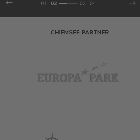
CHIEMSEE PARTNER