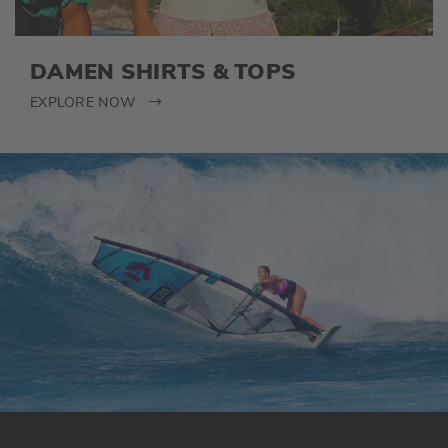
DAMEN SHIRTS & TOPS
EXPLORE NOW