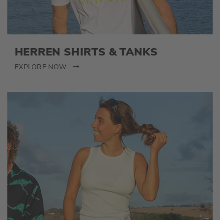
HERREN SHIRTS & TANKS
EXPLORE NOW