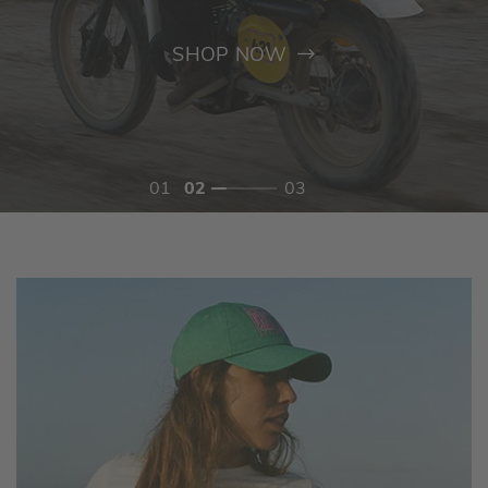
SHOP NOW