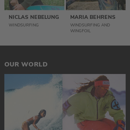
NICLAS NEBELUNG
MARIA BEHRENS
WINDSURFING
WINDSURFING AND
WINGFOIL
OUR WORLD