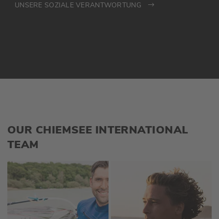
UNSERE SOZIALE VERANTWORTUNG
OUR CHIEMSEE INTERNATIONAL
TEAM