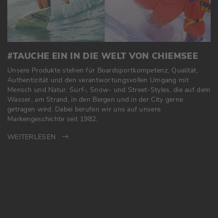
#TAUCHE EIN IN DIE WELT VON CHIEMSEE
Unsere Produkte stehen für Boardsportkompetenz, Qualität,
Authentizität und den verantwortungsvollen Umgang mit
Mensch und Natur. Surf-, Snow- und Street-Styles, die auf dem
Wasser, am Strand, in den Bergen und in der City gerne
getragen wird. Dabei berufen wir uns auf unsere
Markengeschichte seit 1982.
WEITERLESEN