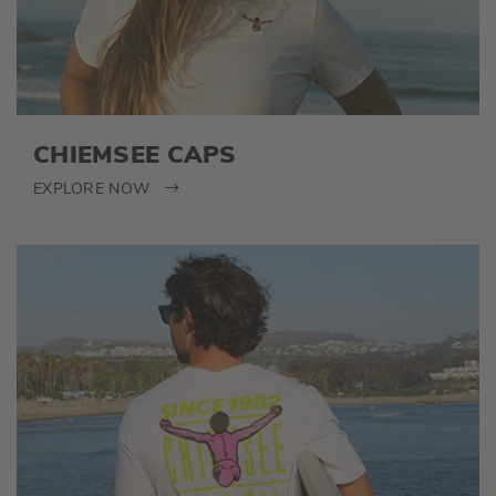
CHIEMSEE CAPS
EXPLORE NOW