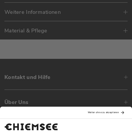
Weitere Informationen
Material & Pflege
Kontakt und Hilfe
Über Uns
Family