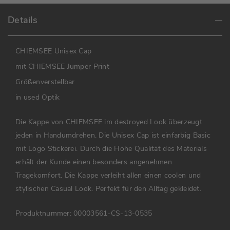
Details
CHIEMSEE Unisex Cap
mit CHIEMSEE Jumper Print
Größenverstellbar
in used Optik
Die Kappe von CHIEMSEE im destroyed Look überzeugt
jeden in Handumdrehen. Die Unisex Cap ist einfarbig Basic
mit Logo Stickerei. Durch die Hohe Qualität des Materials
erhält der Kunde einen besonders angenehmen
Tragekomfort. Die Kappe verleiht allen einen coolen und
stylischen Casual Look. Perfekt für den Alltag gekleidet.
Produktnummer:
00003561-CS-13-0535