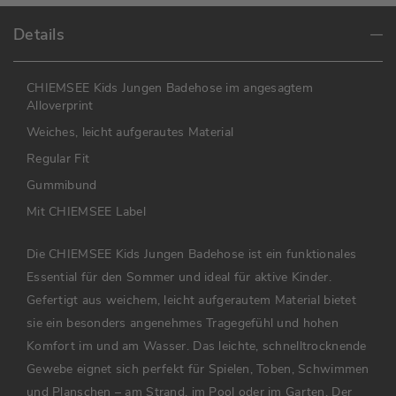
Details
CHIEMSEE Kids Jungen Badehose im angesagtem
Alloverprint
Weiches, leicht aufgerautes Material
Regular Fit
Gummibund
Mit CHIEMSEE Label
Die CHIEMSEE Kids Jungen Badehose ist ein funktionales
Essential für den Sommer und ideal für aktive Kinder.
Gefertigt aus weichem, leicht aufgerautem Material bietet
sie ein besonders angenehmes Tragegefühl und hohen
Komfort im und am Wasser. Das leichte, schnelltrocknende
Gewebe eignet sich perfekt für Spielen, Toben, Schwimmen
und Planschen – am Strand, im Pool oder im Garten. Der