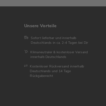
Unsere Vorteile
Sofort lieferbar und innerhalb
Deutschlands in ca. 2-4 Tagen bei Dir
Klimaneutraler & kostenloser Versand
innerhalb Deutschlands
Kostenloser Rückversand innerhalb
Deutschlands und 14 Tage
Rückgaberecht