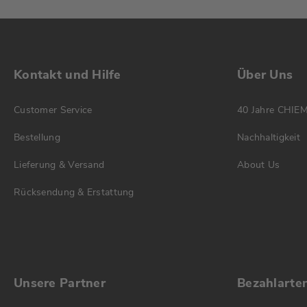
Kontakt und Hilfe
Über Uns
Customer Service
40 Jahre CHIE
Bestellung
Nachhaltigkeit
Lieferung & Versand
About Us
Rücksendung & Erstattung
Unsere Partner
Bezahlarte