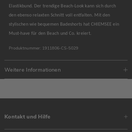
Elastikbund. Der trendige Beach-Look kann sich durch
den ebenso relaxten Schnitt voll entfalten. Mit den
stylischen wie bequemen Badeshorts hat CHIEMSEE ein
Must-have für den Beach und Co. kreiert.
Produktnummer:
1911806-CS-5029
Weitere Informationen
Kontakt und Hilfe