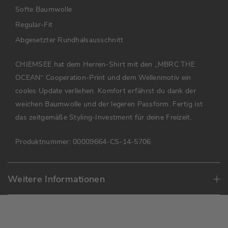
Softe Baumwolle
Regular-Fit
Abgesetzter Rundhalsausschnitt
CHIEMSEE hat dem Herren-Shirt mit den „MBRC THE
OCEAN“ Cooperation-Print und dem Wellenmotiv ein
cooles Update verliehen. Komfort erfährst du dank der
weichen Baumwolle und der legeren Passform. Fertig ist
das zeitgemäße Styling-Investment für deine Freizeit.
Produktnummer:
00009664-CS-14-5706
Weitere Informationen