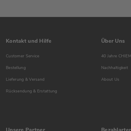
Kontakt und Hilfe
Über Uns
Customer Service
40 Jahre CHIE
Bestellung
Nachhaltigkeit
Lieferung & Versand
About Us
Rücksendung & Erstattung
Unsere Partner
Bezahlarte