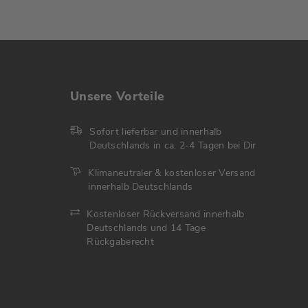
Unsere Vorteile
Sofort lieferbar und innerhalb
Deutschlands in ca. 2-4 Tagen bei Dir
Klimaneutraler & kostenloser Versand
innerhalb Deutschlands
Kostenloser Rückversand innerhalb
Deutschlands und 14 Tage
Rückgaberecht