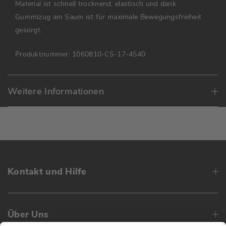
Material ist schnell trocknend, elastisch und dank
Gummizug am Saum ist für maximale Bewegungsfreiheit
gesorgt.
Produktnummer:
1060810-CS-17-4540
Weitere Informationen
Kontakt und Hilfe
Über Uns