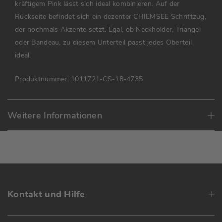
kräftigem Pink lässt sich ideal kombinieren. Auf der
Rückseite befindet sich ein dezenter CHIEMSEE Schriftzug,
der nochmals Akzente setzt. Egal, ob Neckholder, Triangel
oder Bandeau, zu diesem Unterteil passt jedes Oberteil
ideal.
Produktnummer:
1011721-CS-18-4735
Weitere Informationen
Kontakt und Hilfe