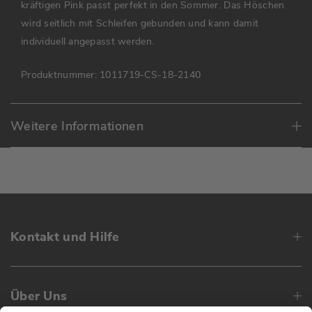
kräftigen Pink passt perfekt in den Sommer. Das Höschen
wird seitlich mit Schleifen gebunden und kann damit
individuell angepasst werden.
Produktnummer:
1011719-CS-18-2140
Weitere Informationen
Kontakt und Hilfe
Über Uns