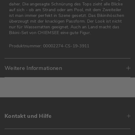
daher. Die angesagte Schnürung des Tops zieht alle Blicke
auf sich - ob am Strand oder am Pool, mit dem Zweiteiler
ist man immer perfekt in Szene gesetzt. Das Bikinihöschen
überzeugt mit der knackigen Passform. Der Look ist nicht
nur für Wasserratten geeignet. Auch an Land macht das
Bikini-Set von CHIEMSEE eine gute Figur.
Produktnummer:
00002274-CS-19-3911
Weitere Informationen
Kontakt und Hilfe