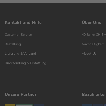
Kontakt und Hilfe
Über Uns
Customer Service
40 Jahre CHIE
Bestellung
Nachhaltigkeit
Lieferung & Versand
About Us
Rücksendung & Erstattung
Unsere Partner
Bezahlarte