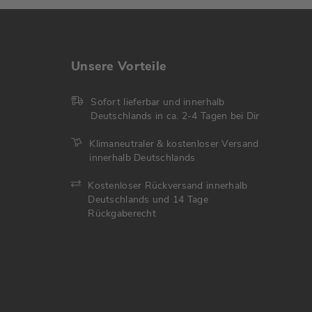
Unsere Vorteile
Sofort lieferbar und innerhalb
Deutschlands in ca. 2-4 Tagen bei Dir
Klimaneutraler & kostenloser Versand
innerhalb Deutschlands
Kostenloser Rückversand innerhalb
Deutschlands und 14 Tage
Rückgaberecht