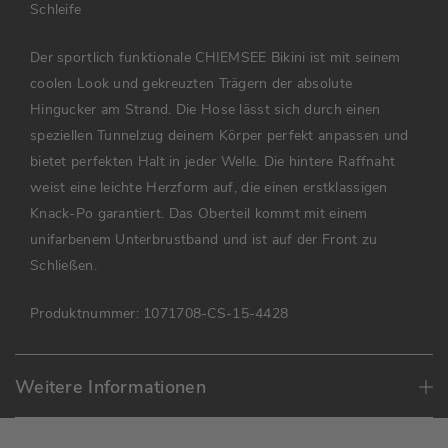
Schleife
Der sportlich funktionale CHIEMSEE Bikini ist mit seinem
coolen Look und gekreuzten Trägern der absolute
Hingucker am Strand. Die Hose lässt sich durch einen
speziellen Tunnelzug deinem Körper perfekt anpassen und
bietet perfekten Halt in jeder Welle. Die hintere Raffnaht
weist eine leichte Herzform auf, die einen erstklassigen
Knack-Po garantiert. Das Oberteil kommt mit einem
unifarbenem Unterbrustband und ist auf der Front zu
Schließen.
Produktnummer:
1071708-CS-15-4428
Weitere Informationen