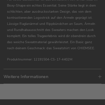
Boxy-Shape ein echtes Essential. Seine Stärke liegt in dem
schlichten, aber ausdrucksstarken Design, das von dem
kontrastierenden Logostrick auf den Ärmeln geprägt ist.
Lässige Raglanärmel und Rippbündchen an Saum, Ärmeln
und Rundhalsausschnitt des Sweaters machen den Look
komplett. Ein tolles Trageerlebnis wird dir obendrein durch
das weiche Sweatmaterial gewährleistet. Ein Basic ganz
nach deinem Geschmack: das Sweatshirt von CHIEMSEE.
Produktnummer:
12191504-CS-17-4402M
Weitere Informationen