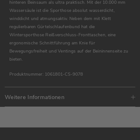
hinteren Beinsaum als ultra praktisch. Mit der 10.000 mm
Wassersäule ist die Sporthose absolut wasserdicht,
winddicht und atmungsaktiv. Neben dem mit Klett
regulierbaren Gürtelschlaufenbund hat die
Wintersporthose Reißverschluss-Fronttaschen, eine
ergonomische Schnittführung am Knie für
Bewegungsfreiheit und Ventings auf der Beininnenseite zu
bieten.
Produktnummer:
1061801-CS-9078
Weitere Informationen