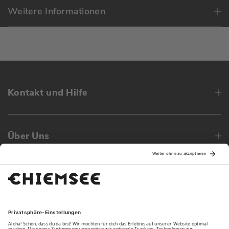
Weitere Informationen
Kontakt und Hilfe
Über Uns
Family
Unsere Vorteile