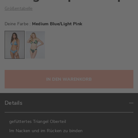
Größentabelle
Deine Farbe
Medium Blue/Light Pink
IN DEN WARENKORB
Details
gefüttertes Triangel Oberteil
Im Nacken und im Rücken zu binden