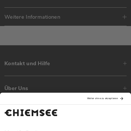
Weitere Informationen
Kontakt und Hilfe
Über Uns
Family