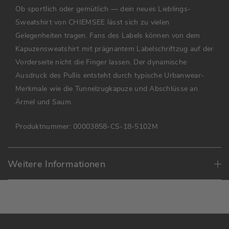
Ob sportlich oder gemütlich — dein neues Lieblings-
Sweatshirt von CHIEMSEE lässt sich zu vielen
Gelegenheiten tragen. Fans des Labels können von dem
Kapuzensweatshirt mit prägnantem Labelschriftzug auf der
Vorderseite nicht die Finger lassen. Der dynamische
Ausdruck des Pullis entsteht durch typische Urbanwear-
Merkmale wie die Tunnelzugkapuze und Abschlüsse an
Ärmel und Saum.
Produktnummer:
00003858-CS-18-5102M
Weitere Informationen