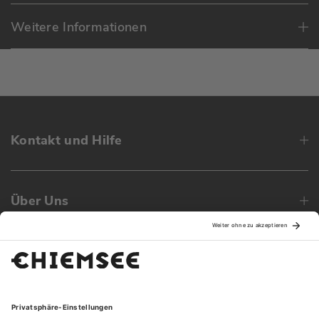
Weitere Informationen
Kontakt und Hilfe
Über Uns
Family