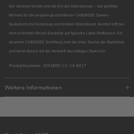
Der Sommer kommt und mit ihm die Strandsaison – der perfekte
Moment für die bequem geschnittenen CHIEMSEE Damen-
Badeshorts mit Kordelzug und breitem Stretchbund. Komfort trifft bei
dem schlichten Beach-Essential auf typische Label-Raffinesse. Ein
dezenter CHIEMSEE Schriftzug ziert die linke Tasche der Badehose
und weist dezent auf die Herkunft des kultigen Styles hin.
Produktnummer:
1051800-CS-14-6017
Weitere Informationen