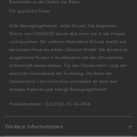
Einschnitte an den Seiten der Beine
Für sportliche Styles
Volle Bewegungsfreiheit, voller Einsatz: Die bequemen
Shorts von CHIEMSEE lassen dich nicht nur in der Freizeit
cool aussehen. Der seitliche Materialmix-Einsatz macht aus
der kurzen Hose ein echtes Lifestyle-Modell. Die dynamisch
ausgeformte Kontur in Kombination mit den Ethnodetails
schmeichelt deinen Beinen. Für den Extrakomfort sorgt der
elastische Gummibund mit Tunnelzug. Die Beine der
Damenshorts sind schön kurz und bieten dir dank des
lässigen Materials jede Menge Bewegungsfreiheit.
Produktnummer:
11212102-CS-14-4816
Weitere Informationen