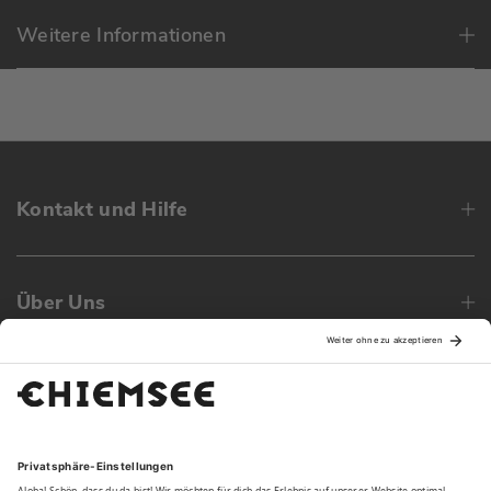
Weitere Informationen
Kontakt und Hilfe
Über Uns
Family
Unsere Vorteile