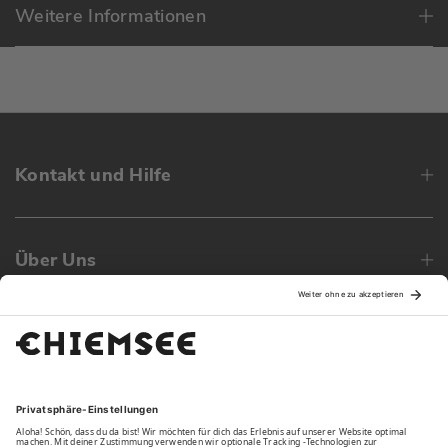
Weitere Informationen
Kontakt und Hilfe
Über Uns
Family
Unsere Vorteile