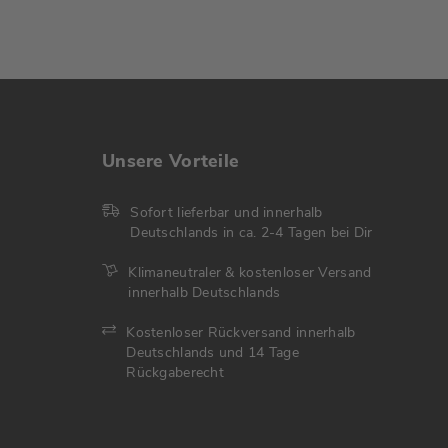
Unsere Vorteile
Sofort lieferbar und innerhalb
Deutschlands in ca. 2-4 Tagen bei Dir
Klimaneutraler & kostenloser Versand
innerhalb Deutschlands
Kostenloser Rückversand innerhalb
Deutschlands und 14 Tage
Rückgaberecht