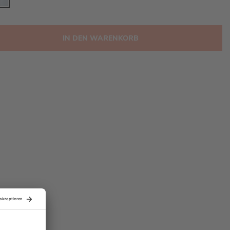
IN DEN WARENKORB