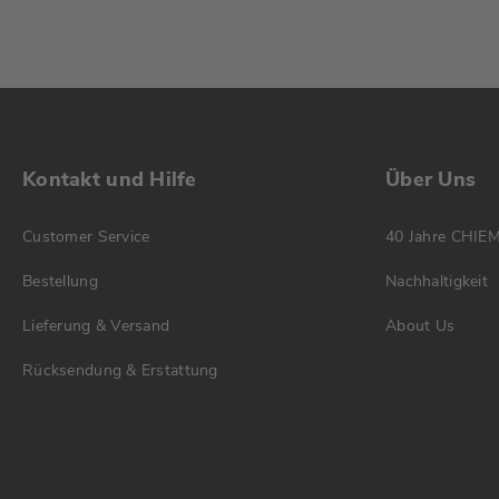
Kontakt und Hilfe
Über Uns
Customer Service
40 Jahre CHIE
Bestellung
Nachhaltigkeit
Lieferung & Versand
About Us
Rücksendung & Erstattung