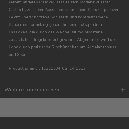
keinem anderen Pullover lässt es sich modebewusster
Chillen bzw. cooler Aussehen als in einem Kapuzenpullover.
Leicht überschnittene Schultern und kontrastfarbene
Bänder im Tunnelzug geben ihm eine Extraportion
Lässigkeit, die durch das weiche Baumwollmaterial
zusätzlichen Tragekomfort gewinnt. Abgerundet wird der
Look durch praktische Rippbündchen am Ärmelabschluss
und Saum.
Produktnummer:
12211504-CS-14-1513
Weitere Informationen