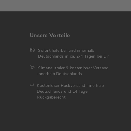
Unsere Vorteile
Sofort lieferbar und innerhalb
Deutschlands in ca. 2-4 Tagen bei Dir
Klimaneutraler & kostenloser Versand
innerhalb Deutschlands
Kostenloser Rückversand innerhalb
Deutschlands und 14 Tage
Rückgaberecht