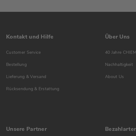
Kontakt und Hilfe
Über Uns
Customer Service
40 Jahre CHIE
Bestellung
Nachhaltigkeit
Lieferung & Versand
About Us
Rücksendung & Erstattung
Unsere Partner
Bezahlarte