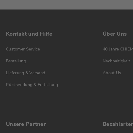
Kontakt und Hilfe
Über Uns
Customer Service
40 Jahre CHIE
Bestellung
Nachhaltigkeit
Lieferung & Versand
About Us
Rücksendung & Erstattung
Unsere Partner
Bezahlarte