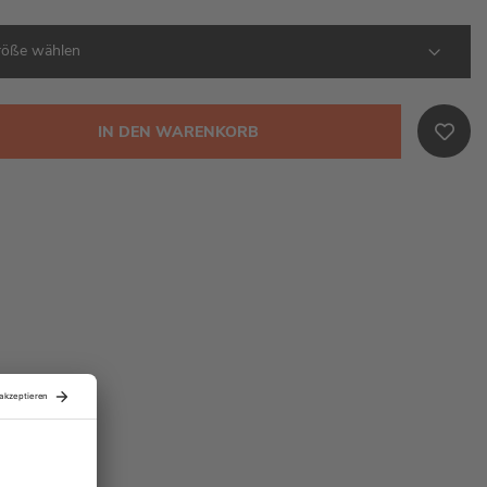
IN DEN WARENKORB