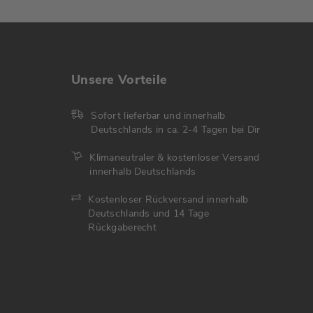
Unsere Vorteile
Sofort lieferbar und innerhalb
Deutschlands in ca. 2-4 Tagen bei Dir
Klimaneutraler & kostenloser Versand
innerhalb Deutschlands
Kostenloser Rückversand innerhalb
Deutschlands und 14 Tage
Rückgaberecht