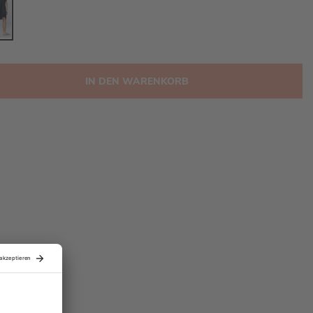
IN DEN WARENKORB