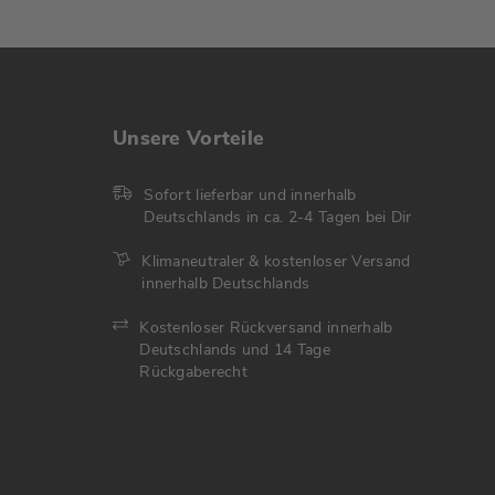
Unsere Vorteile
Sofort lieferbar und innerhalb
Deutschlands in ca. 2-4 Tagen bei Dir
Klimaneutraler & kostenloser Versand
innerhalb Deutschlands
Kostenloser Rückversand innerhalb
Deutschlands und 14 Tage
Rückgaberecht