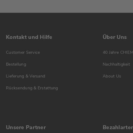
Kontakt und Hilfe
Über Uns
Customer Service
40 Jahre CHIE
Bestellung
Nachhaltigkeit
Lieferung & Versand
About Us
Rücksendung & Erstattung
Unsere Partner
Bezahlarte