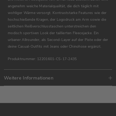
angenehm weiche Materialqualität, die dich täglich mit
wohliger Wärme versorgt. Kontraststarke Features wie der
hochschießende Kragen, der Logodruck am Arm sowie die
seitlichen Reißverschlusstaschen unterstreichen den
modisch sportiven Look der taillierten Fleecejacke. Ein
urbaner Allrounder, als Second-Layer auf der Piste oder der
deine Casual-Outfits mit Jeans oder Chinohose ergänzt.
Produktnummer:
12201601-CS-17-2435
Weitere Informationen