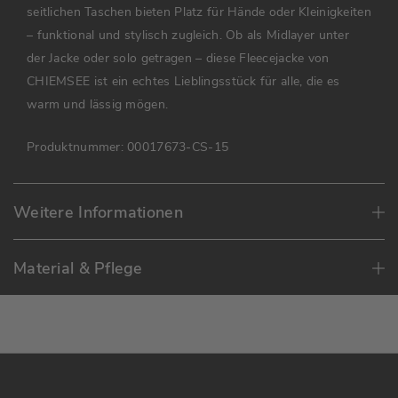
seitlichen Taschen bieten Platz für Hände oder Kleinigkeiten
– funktional und stylisch zugleich. Ob als Midlayer unter
der Jacke oder solo getragen – diese Fleecejacke von
CHIEMSEE ist ein echtes Lieblingsstück für alle, die es
warm und lässig mögen.
Produktnummer:
00017673-CS-15
Weitere Informationen
Material & Pflege