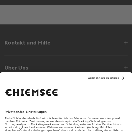
Kontakt und Hilfe
Über Uns
Family
Unsere Vorteile