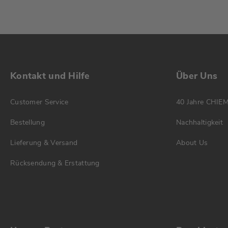
Kontakt und Hilfe
Über Uns
Customer Service
40 Jahre CHIE
Bestellung
Nachhaltigkeit
Lieferung & Versand
About Us
Rücksendung & Erstattung