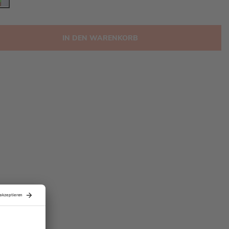
IN DEN WARENKORB