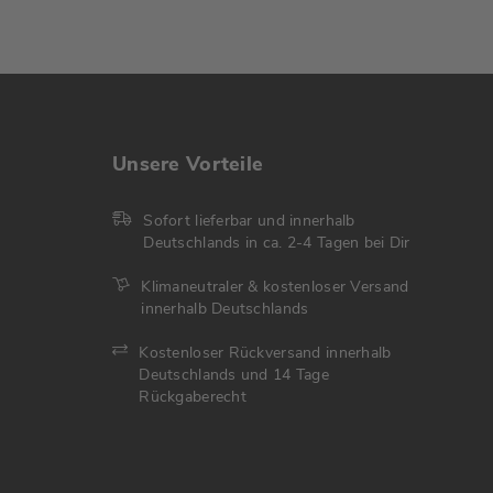
Unsere Vorteile
Sofort lieferbar und innerhalb
Deutschlands in ca. 2-4 Tagen bei Dir
Klimaneutraler & kostenloser Versand
innerhalb Deutschlands
Kostenloser Rückversand innerhalb
Deutschlands und 14 Tage
Rückgaberecht