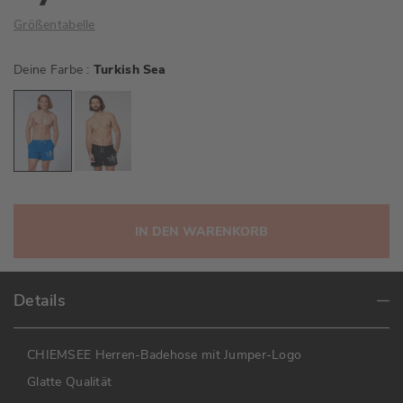
Größentabelle
Deine Farbe
Turkish Sea
IN DEN WARENKORB
Details
CHIEMSEE Herren-Badehose mit Jumper-Logo
Glatte Qualität