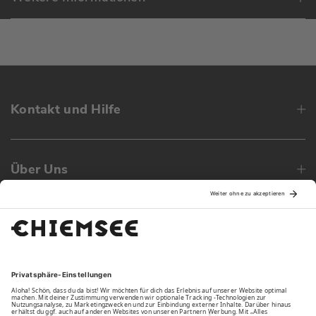
Kontakt und Hilfe
Über Uns
Family
Unsere Vorteile