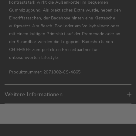
kontraststark wirkt die Außenkordel im bequemen
Gummizugbund. Als praktisches Extra wurde, neben den
Eingriffstaschen, der Badehose hinten eine Klettasche
aufgesetzt. Am Beach, Pool oder am Volleyballnetz oder
mit einem kultigen Printshirt auf der Promenade oder an
der Strandbar werden die Logoprint-Badeshorts von
CHIEMSEE zum perfekten Freizeitpartner für
unbeschwerten Lifestyle.
Produktnummer:
2071802-CS-4865
Weitere Informationen