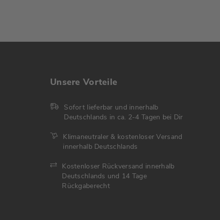
Unsere Vorteile
Sofort lieferbar und innerhalb
Deutschlands in ca. 2-4 Tagen bei Dir
Klimaneutraler & kostenloser Versand
innerhalb Deutschlands
Kostenloser Rückversand innerhalb
Deutschlands und 14 Tage
Rückgaberecht