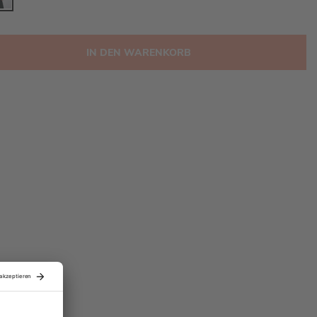
IN DEN WARENKORB