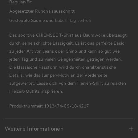
Regular-Fit
Abgesetzter Rundhalsausschnitt
Gesteppte Säume und Label-Flag seitlich
Das sportive CHIEMSEE T-Shirt aus Baumwolle überzeugt
durch seine schlichte Lässigkeit. Es ist das perfekte Basic
zu jeder Art von Jeans oder Chino und kann so gut wie
jeden Tag und zu vielen Gelegenheiten getragen werden.
Die klassische Passform wird durch charakteristische
Details, wie das Jumper-Motiv an der Vorderseite
aufgewertet. Lasse dich von dem Herren-Shirt zu relaxten
Freizeit-Outfits inspirieren.
Produktnummer:
1913474-CS-18-4217
Weitere Informationen