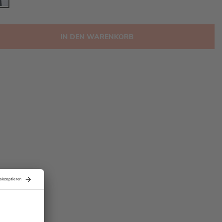
IN DEN WARENKORB