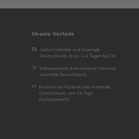
Unsere Vorteile
Sofort lieferbar und innerhalb
Deutschlands in ca. 2-4 Tagen bei Dir
Klimaneutraler & kostenloser Versand
innerhalb Deutschlands
Kostenloser Rückversand innerhalb
Deutschlands und 14 Tage
Rückgaberecht