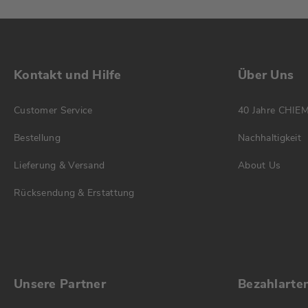
Kontakt und Hilfe
Über Uns
Customer Service
40 Jahre CHIE
Bestellung
Nachhaltigkeit
Lieferung & Versand
About Us
Rücksendung & Erstattung
Unsere Partner
Bezahlarte