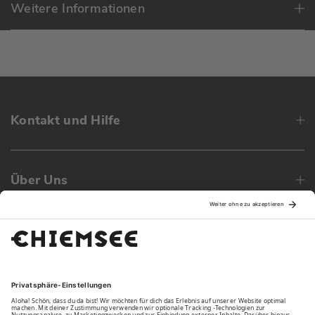
Weitere Informationen
Kontakt und Hilfe
Über Uns
Family
Unsere Vorteile