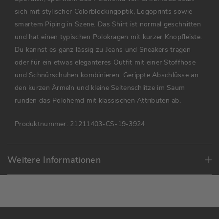
sich mit stylischer Colorblockingoptik, Logoprints sowie
smartem Piping in Szene. Das Shirt ist normal geschnitten
und hat einen typischen Polokragen mit kurzer Knopfleiste.
Du kannst es ganz lässig zu Jeans und Sneakers tragen
oder für ein etwas eleganteres Outfit mit einer Stoffhose
und Schnürschuhen kombinieren. Gerippte Abschlüsse an
den kurzen Ärmeln und kleine Seitenschlitze im Saum
runden das Polohemd mit klassischen Attributen ab.
Produktnummer:
21211403-CS-19-3924
Weitere Informationen