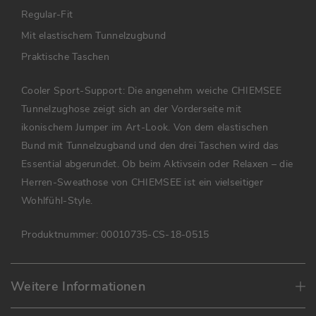
Regular-Fit
Mit elastischem Tunnelzugbund
Praktische Taschen
Cooler Sport-Support: Die angenehm weiche CHIEMSEE
Tunnelzughose zeigt sich an der Vorderseite mit
ikonischem Jumper im Art-Look. Von dem elastischen
Bund mit Tunnelzugband und den drei Taschen wird das
Essential abgerundet. Ob beim Aktivsein oder Relaxen – die
Herren-Sweathose von CHIEMSEE ist ein vielseitiger
Wohlfühl-Style.
Produktnummer:
00010735-CS-18-0515
Weitere Informationen