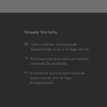
Unsere Vorteile
Sofort lieferbar und innerhalb
Deutschlands in ca. 2-4 Tagen bei Dir
Klimaneutraler & kostenloser Versand
innerhalb Deutschlands
Kostenloser Rückversand innerhalb
Deutschlands und 14 Tage
Rückgaberecht