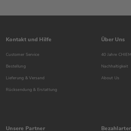
Kontakt und Hilfe
Über Uns
Customer Service
40 Jahre CHIE
Bestellung
Nachhaltigkeit
Lieferung & Versand
About Us
Rücksendung & Erstattung
Unsere Partner
Bezahlarte