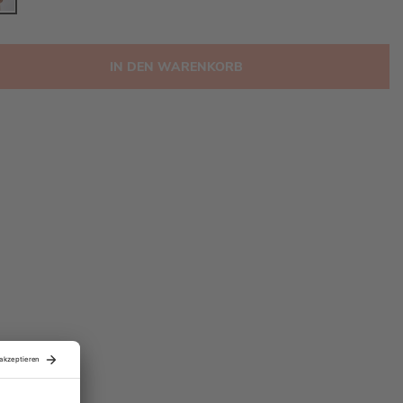
IN DEN WARENKORB