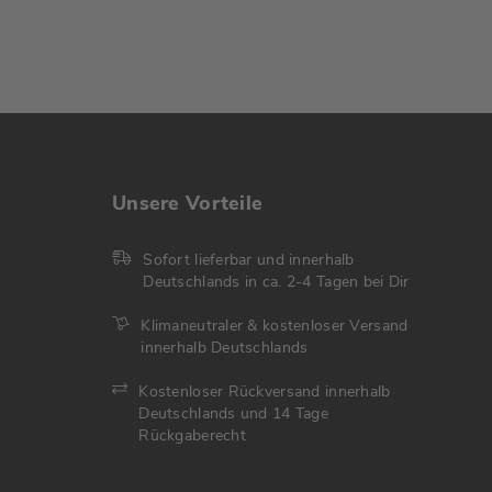
Unsere Vorteile
Sofort lieferbar und innerhalb
Deutschlands in ca. 2-4 Tagen bei Dir
Klimaneutraler & kostenloser Versand
innerhalb Deutschlands
Kostenloser Rückversand innerhalb
Deutschlands und 14 Tage
Rückgaberecht