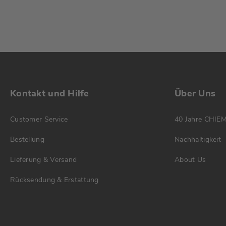
Kontakt und Hilfe
Über Uns
Customer Service
40 Jahre CHIE
Bestellung
Nachhaltigkeit
Lieferung & Versand
About Us
Rücksendung & Erstattung