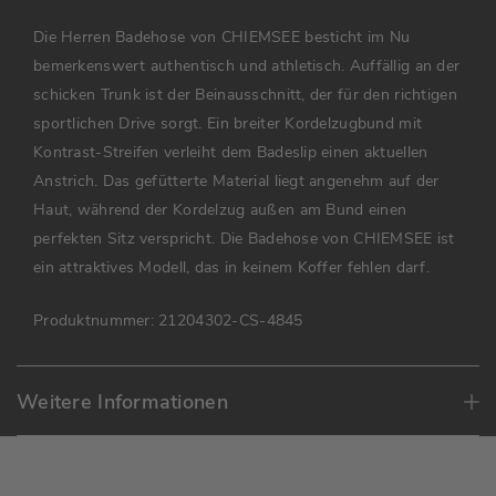
Die Herren Badehose von CHIEMSEE besticht im Nu
bemerkenswert authentisch und athletisch. Auffällig an der
schicken Trunk ist der Beinausschnitt, der für den richtigen
sportlichen Drive sorgt. Ein breiter Kordelzugbund mit
Kontrast-Streifen verleiht dem Badeslip einen aktuellen
Anstrich. Das gefütterte Material liegt angenehm auf der
Haut, während der Kordelzug außen am Bund einen
perfekten Sitz verspricht. Die Badehose von CHIEMSEE ist
ein attraktives Modell, das in keinem Koffer fehlen darf.
Produktnummer:
21204302-CS-4845
Weitere Informationen