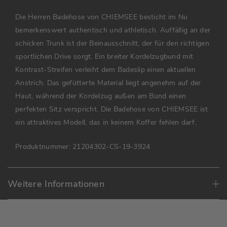
Die Herren Badehose von CHIEMSEE besticht im Nu
bemerkenswert authentisch und athletisch. Auffällig an der
schicken Trunk ist der Beinausschnitt, der für den richtigen
sportlichen Drive sorgt. Ein breiter Kordelzugbund mit
Kontrast-Streifen verleiht dem Badeslip einen aktuellen
Anstrich. Das gefütterte Material liegt angenehm auf der
Haut, während der Kordelzug außen am Bund einen
perfekten Sitz verspricht. Die Badehose von CHIEMSEE ist
ein attraktives Modell, das in keinem Koffer fehlen darf.
Produktnummer:
21204302-CS-19-3924
Weitere Informationen