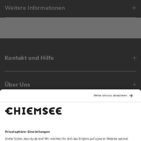
Weitere Informationen
Kontakt und Hilfe
Über Uns
Family
Unsere Vorteile