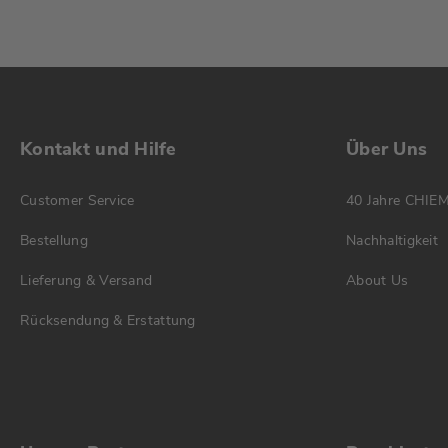
Kontakt und Hilfe
Über Uns
Customer Service
40 Jahre CHIE
Bestellung
Nachhaltigkeit
Lieferung & Versand
About Us
Rücksendung & Erstattung