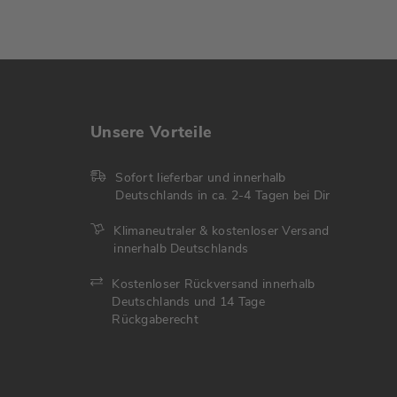
Unsere Vorteile
Sofort lieferbar und innerhalb
Deutschlands in ca. 2-4 Tagen bei Dir
Klimaneutraler & kostenloser Versand
innerhalb Deutschlands
Kostenloser Rückversand innerhalb
Deutschlands und 14 Tage
Rückgaberecht