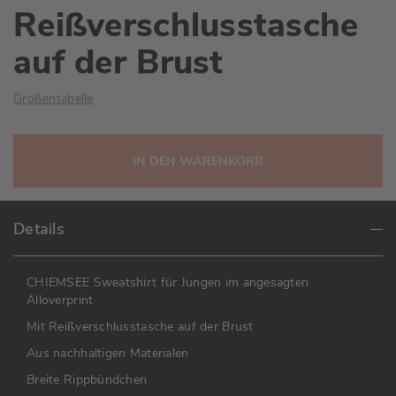
Reißverschlusstasche
auf der Brust
Größentabelle
IN DEN WARENKORB
Details
CHIEMSEE Sweatshirt für Jungen im angesagten
Alloverprint
Mit Reißverschlusstasche auf der Brust
Aus nachhaltigen Materialen
Breite Rippbündchen