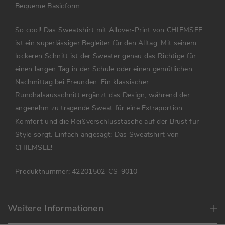
Bequeme Basicform
So cool! Das Sweatshirt mit Allover-Print von CHIEMSEE
ist ein superlässiger Begleiter für den Alltag. Mit seinem
lockeren Schnitt ist der Sweater genau das Richtige für
einen langen Tag in der Schule oder einen gemütlichen
Nachmittag bei Freunden. Ein klassischer
Rundhalsausschnitt ergänzt das Design, während der
angenehm zu tragende Sweat für eine Extraportion
Komfort und die Reißverschlusstasche auf der Brust für
Style sorgt. Einfach angesagt: Das Sweatshirt von
CHIEMSEE!
Produktnummer:
42201502-CS-9010
Weitere Informationen