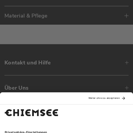
Material & Pflege
Kontakt und Hilfe
Über Uns
Family